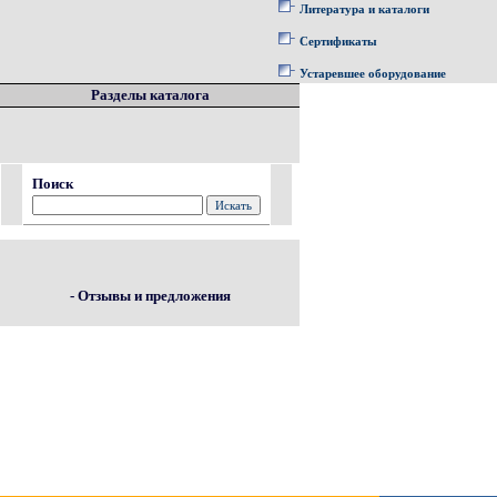
Литература и каталоги
Сертификаты
Устаревшее оборудование
Разделы каталога
Поиск
- Отзывы и предложения