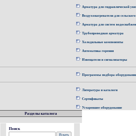
Арматура для гидравлической увя
Воздухонагреватели для сельского
Арматура для систем водоснабже
Трубопроводная арматура
Холодильные компоненты
Автоматика горения
Извещатели и сигнализаторы
Программы подбора оборудовани
Литература и каталоги
Сертификаты
Устаревшее оборудование
Разделы каталога
Поиск