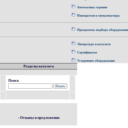
Автоматика горения
Извещатели и сигнализаторы
Программы подбора оборудовани
Литература и каталоги
Сертификаты
Устаревшее оборудование
Разделы каталога
Поиск
- Отзывы и предложения