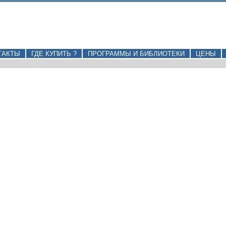
ТАКТЫ
ГДЕ КУПИТЬ ?
ПРОГРАММЫ И БИБЛИОТЕКИ
ЦЕНЫ