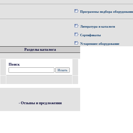
Программы подбора оборудовани
Литература и каталоги
Сертификаты
Устаревшее оборудование
Разделы каталога
Поиск
- Отзывы и предложения