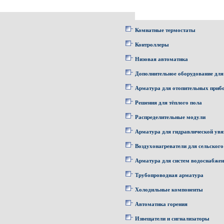
Комнатные термостаты
Контроллеры
Низовая автоматика
Дополнительное оборудование для
Арматура для отопительных приб
Решения для тёплого пола
Распределительные модули
Арматура для гидравлической увя
Воздухонагреватели для сельского
Арматура для систем водоснабже
Трубопроводная арматура
Холодильные компоненты
Автоматика горения
Извещатели и сигнализаторы