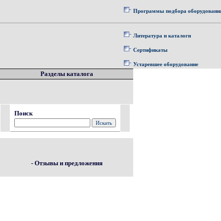
Программы подбора оборудовани
Литература и каталоги
Сертификаты
Устаревшее оборудование
Разделы каталога
Поиск
- Отзывы и предложения