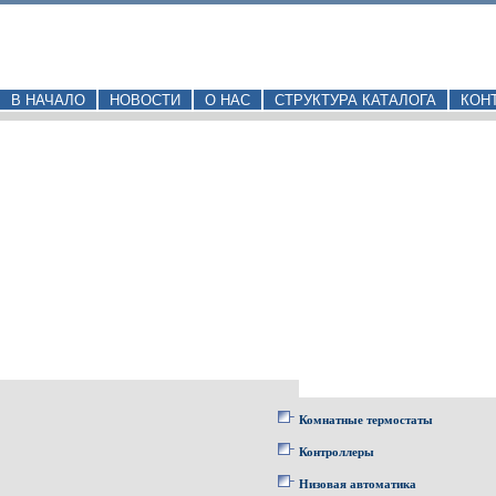
В НАЧАЛО
НОВОСТИ
О НАС
СТРУКТУРА КАТАЛОГА
КОН
Комнатные термостаты
Контроллеры
Низовая автоматика