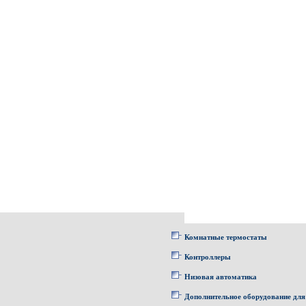
Комнатные термостаты
Контроллеры
Низовая автоматика
Дополнительное оборудование для