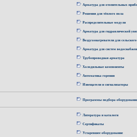
Арматура для отопительных приб
Решения для тёплого пола
Распределительные модули
Арматура для гидравлической увя
Воздухонагреватели для сельского
Арматура для систем водоснабже
Трубопроводная арматура
Холодильные компоненты
Автоматика горения
Извещатели и сигнализаторы
Программы подбора оборудовани
Литература и каталоги
Сертификаты
Устаревшее оборудование