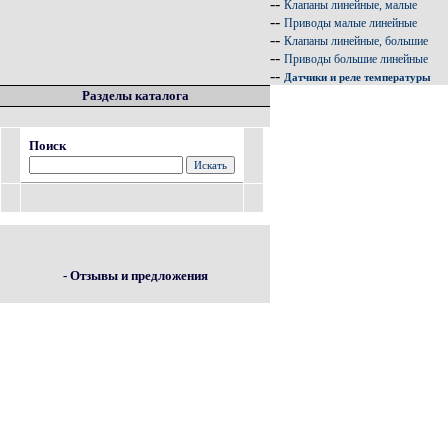
--
Клапаны линейные, малые
--
Приводы малые линейные
--
Клапаны линейные, большие
--
Приводы большие линейные
--
Датчики и реле температуры
Разделы каталога
Поиск
- Отзывы и предложения