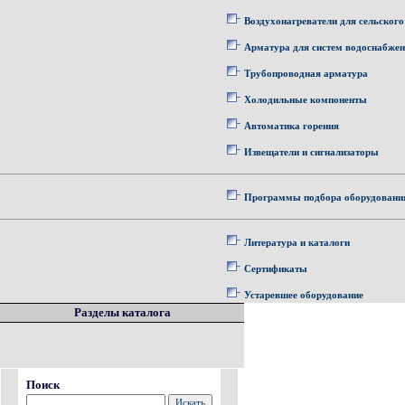
Воздухонагреватели для сельского
Арматура для систем водоснабже
Трубопроводная арматура
Холодильные компоненты
Автоматика горения
Извещатели и сигнализаторы
Программы подбора оборудовани
Литература и каталоги
Сертификаты
Устаревшее оборудование
Разделы каталога
Поиск