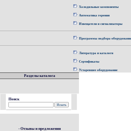
Холодильные компоненты
Автоматика горения
Извещатели и сигнализаторы
Программы подбора оборудовани
Литература и каталоги
Сертификаты
Устаревшее оборудование
Разделы каталога
Поиск
- Отзывы и предложения