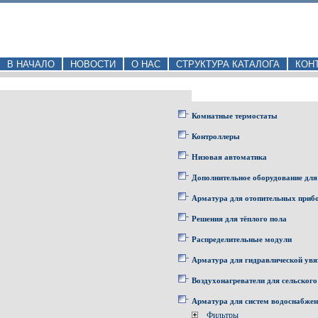
В НАЧАЛО
НОВОСТИ
О НАС
СТРУКТУРА КАТАЛОГА
КОН
Комнатные термостаты
Контроллеры
Низовая автоматика
Дополнительное оборудование для
Арматура для отопительных приб
Решения для тёплого пола
Распределительные модули
Арматура для гидравлической увя
Воздухонагреватели для сельского
Арматура для систем водоснабже
Фильтры