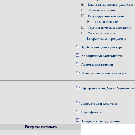
Клапаны понижения давления
Обратные клапаны
Регулирующие клапаны
промышленные
Термостатические смесители
Умягчители воды
--
Интерактивная программа
Трубопроводная арматура
Холодильные компоненты
Автоматика горения
Извещатели и сигнализаторы
Программы подбора оборудовани
Литература и каталоги
Сертификаты
Устаревшее оборудование
Разделы каталога