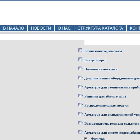
В НАЧАЛО
НОВОСТИ
О НАС
СТРУКТУРА КАТАЛОГА
КОН
Комнатные термостаты
Контроллеры
Низовая автоматика
Дополнительное оборудование для
Арматура для отопительных приб
Решения для тёплого пола
Распределительные модули
Арматура для гидравлической увя
Воздухонагреватели для сельского
Арматура для систем водоснабже
Фильтры