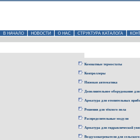
В НАЧАЛО
НОВОСТИ
О НАС
СТРУКТУРА КАТАЛОГА
КОН
Комнатные термостаты
Контроллеры
Низовая автоматика
Дополнительное оборудование для
Арматура для отопительных приб
Решения для тёплого пола
Распределительные модули
Арматура для гидравлической увя
Воздухонагреватели для сельского