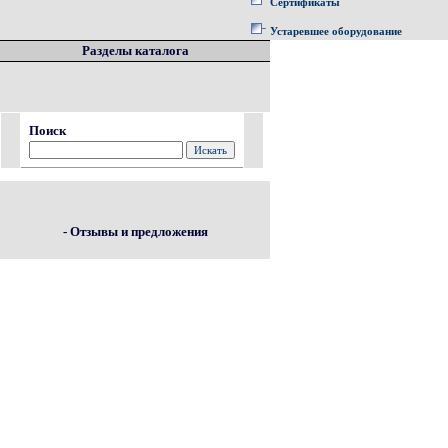
Сертификаты
Устаревшее оборудование
Разделы каталога
Поиск
- Отзывы и предложения