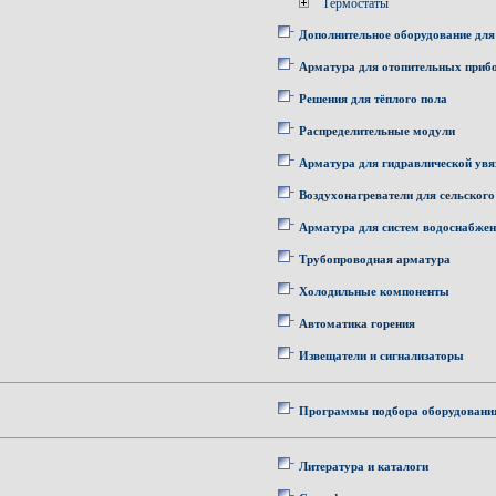
Термостаты
Дополнительное оборудование для
Арматура для отопительных приб
Решения для тёплого пола
Распределительные модули
Арматура для гидравлической увя
Воздухонагреватели для сельского
Арматура для систем водоснабже
Трубопроводная арматура
Холодильные компоненты
Автоматика горения
Извещатели и сигнализаторы
Программы подбора оборудовани
Литература и каталоги