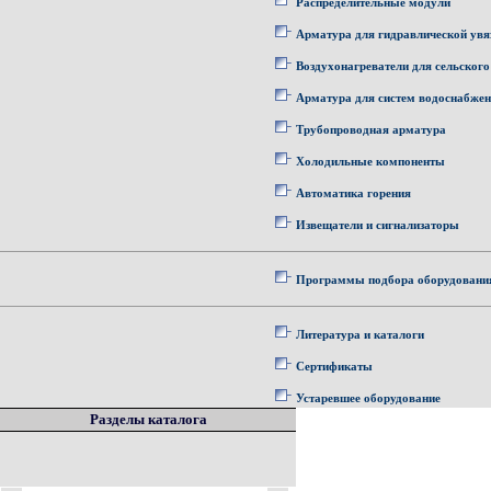
Распределительные модули
Арматура для гидравлической увя
Воздухонагреватели для сельского
Арматура для систем водоснабже
Трубопроводная арматура
Холодильные компоненты
Автоматика горения
Извещатели и сигнализаторы
Программы подбора оборудовани
Литература и каталоги
Сертификаты
Устаревшее оборудование
Разделы каталога