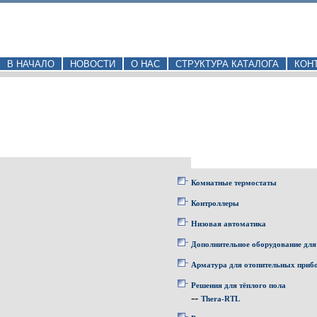
В НАЧАЛО
НОВОСТИ
О НАС
СТРУКТУРА КАТАЛОГА
КОН
Комнатные термостаты
Контроллеры
Низовая автоматика
Дополнительное оборудование для
Арматура для отопительных приб
Решения для тёплого пола
--
Thera-RTL