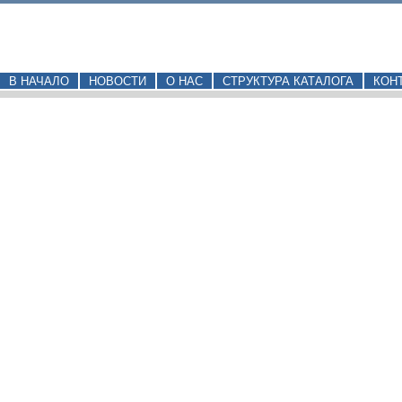
В НАЧАЛО
НОВОСТИ
О НАС
СТРУКТУРА КАТАЛОГА
КОН