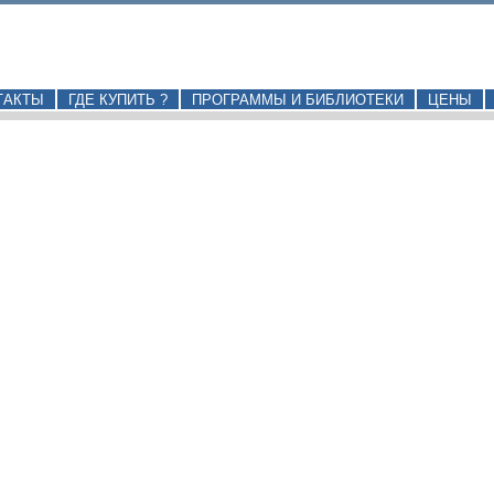
ТАКТЫ
ГДЕ КУПИТЬ ?
ПРОГРАММЫ И БИБЛИОТЕКИ
ЦЕНЫ