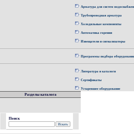
Арматура для систем водоснабже
Трубопроводная арматура
Холодильные компоненты
Автоматика горения
Извещатели и сигнализаторы
Программы подбора оборудовани
Литература и каталоги
Сертификаты
Устаревшее оборудование
Разделы каталога
Поиск