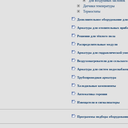
для воздушных заслонок
Датчики температуры
Термостаты
Дополнительное оборудование для
Арматура для отопительных приб
Решения для тёплого пола
Распределительные модули
Арматура для гидравлической увя
Воздухонагреватели для сельского
Арматура для систем водоснабже
Трубопроводная арматура
Холодильные компоненты
Автоматика горения
Извещатели и сигнализаторы
Программы подбора оборудовани