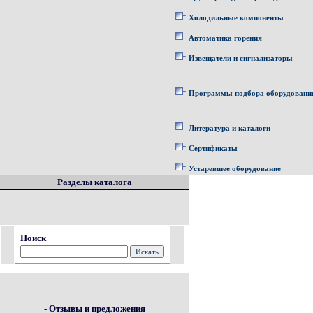
Холодильные компоненты
Автоматика горения
Извещатели и сигнализаторы
Программы подбора оборудовани
Литература и каталоги
Сертификаты
Устаревшее оборудование
Разделы каталога
Поиск
- Отзывы и предложения