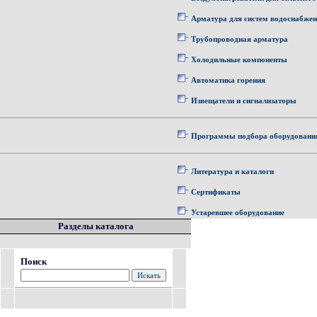
Арматура для систем водоснабже
Трубопроводная арматура
Холодильные компоненты
Автоматика горения
Извещатели и сигнализаторы
Программы подбора оборудовани
Литература и каталоги
Сертификаты
Устаревшее оборудование
Разделы каталога
Поиск