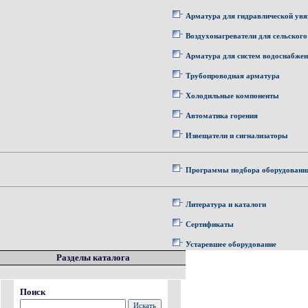
Арматура для гидравлической увя
Воздухонагреватели для сельского
Арматура для систем водоснабже
Трубопроводная арматура
Холодильные компоненты
Автоматика горения
Извещатели и сигнализаторы
Программы подбора оборудовани
Литература и каталоги
Сертификаты
Устаревшее оборудование
Разделы каталога
Поиск