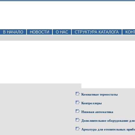
В НАЧАЛО
НОВОСТИ
О НАС
СТРУКТУРА КАТАЛОГА
КОН
Комнатные термостаты
Контроллеры
Низовая автоматика
Дополнительное оборудование для
Арматура для отопительных приб