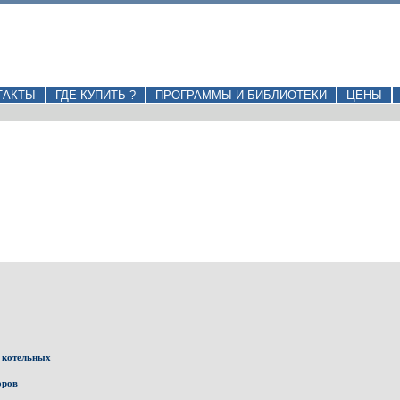
ТАКТЫ
ГДЕ КУПИТЬ ?
ПРОГРАММЫ И БИБЛИОТЕКИ
ЦЕНЫ
 котельных
оров