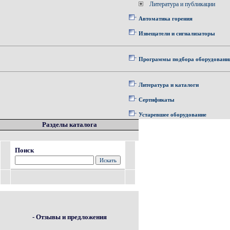
Литература и публикации
Автоматика горения
Извещатели и сигнализаторы
Программы подбора оборудовани
Литература и каталоги
Сертификаты
Устаревшее оборудование
Разделы каталога
Поиск
- Отзывы и предложения