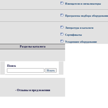
Извещатели и сигнализаторы
Программы подбора оборудовани
Литература и каталоги
Сертификаты
Устаревшее оборудование
Разделы каталога
Поиск
- Отзывы и предложения